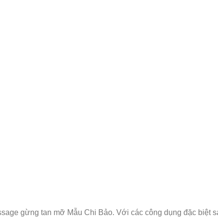
sage gừng tan mỡ Mẫu Chi Bảo. Với các công dụng đặc biệt s