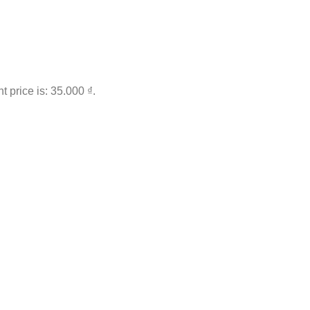
t price is: 35.000 ₫.