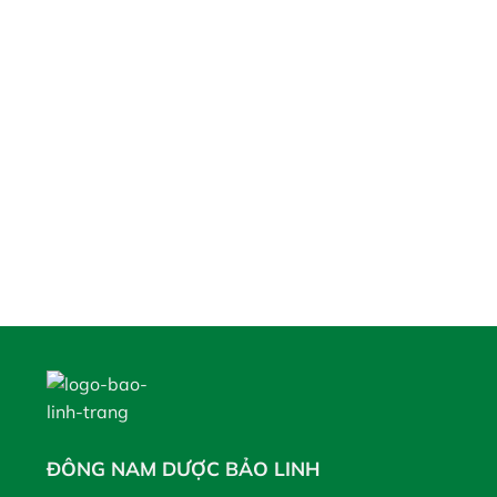
ĐÔNG NAM DƯỢC BẢO LINH