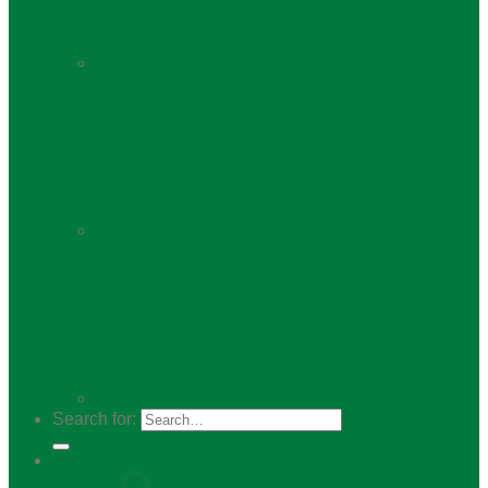
Search for: