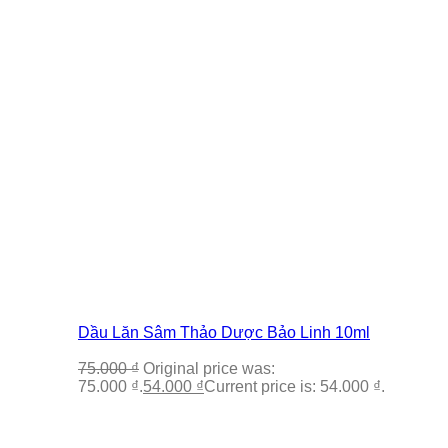
Dầu Lăn Sâm Thảo Dược Bảo Linh 10ml
75.000
₫
Original price was:
75.000 ₫.
54.000
₫
Current price is: 54.000 ₫.