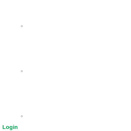
Login