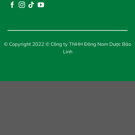
© Copyright 2022 © Công ty TNHH Đông Nam Dược Bảo
Linh