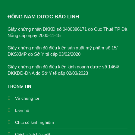
ĐÔNG NAM DƯỢC BẢO LINH
Giấy chứng nhận ĐKKD số 0400386171 do Cục Thuế TP Đà
Nẵng cấp ngày 2000-11-15
Giấy chứng nhận đủ điều kiện sản xuất mỹ phẩm số 15/
ĐKSXMP do Sở Y tế cấp 03/02/2020
Giấy chứng nhận đủ điều kiện kinh doanh dược số 1464/
ĐKKDD-ĐNA do Sở Y tế cấp 02/03/2023
THÔNG TIN
Về chúng tôi
Liên hệ
Chia sẻ kinh nghiệm
Chính sách bảo mật