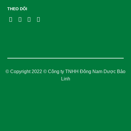
© Copyright 2022 © Công ty TNHH Đông Nam Dược Bảo
Linh