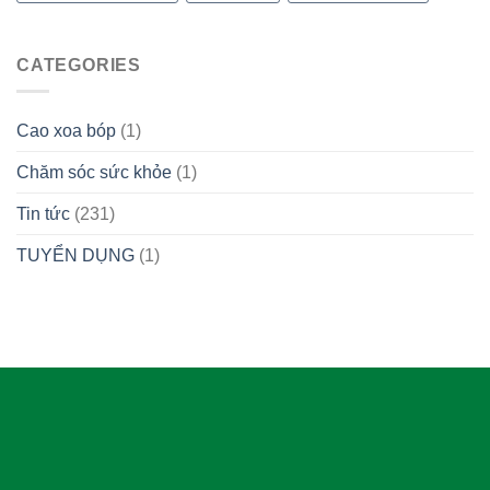
CATEGORIES
Cao xoa bóp
(1)
Chăm sóc sức khỏe
(1)
Tin tức
(231)
TUYỂN DỤNG
(1)