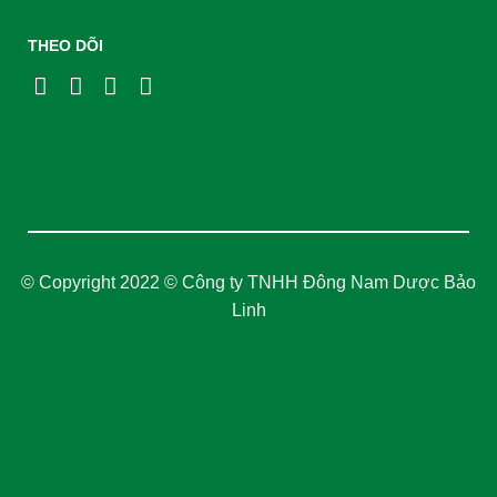
THEO DÕI
© Copyright 2022 © Công ty TNHH Đông Nam Dược Bảo
Linh