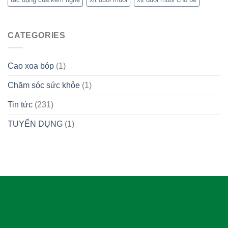
CATEGORIES
Cao xoa bóp
(1)
Chăm sóc sức khỏe
(1)
Tin tức
(231)
TUYỂN DỤNG
(1)