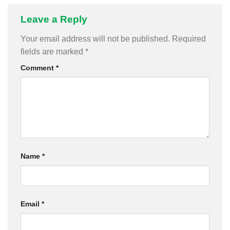
Leave a Reply
Your email address will not be published.
Required
fields are marked
*
Comment
*
Name
*
Email
*