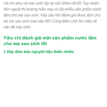
chị em phụ nữ sau sinh lấy lại sức khỏe rất tốt. Tuy nhiên
bên ngoài thị trường hiện nay có rất nhiều sản phẩm nước
tắm cho mẹ sau sinh. Vậy câu hỏi đánh giá được tắm cho
bà mẹ sau sinh loại nào tốt? Cùng Bảo Linh tìm hiểu về
vấn đề này nhé!
Tiêu chí đánh giá một sản phẩm nước tắm
cho mẹ sau sinh tốt
1 Hãy đảm bảo nguyên liệu thiên nhiên