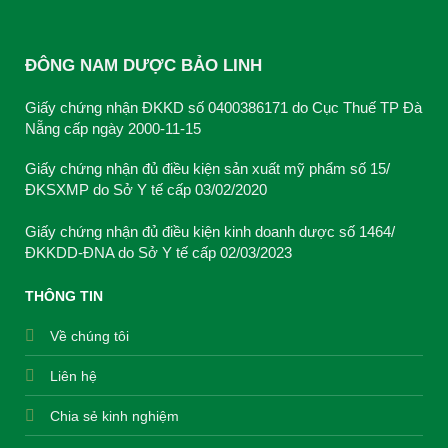
ĐÔNG NAM DƯỢC BẢO LINH
Giấy chứng nhận ĐKKD số 0400386171 do Cục Thuế TP Đà
Nẵng cấp ngày 2000-11-15
Giấy chứng nhận đủ điều kiện sản xuất mỹ phẩm số 15/
ĐKSXMP do Sở Y tế cấp 03/02/2020
Giấy chứng nhận đủ điều kiện kinh doanh dược số 1464/
ĐKKDD-ĐNA do Sở Y tế cấp 02/03/2023
THÔNG TIN
Về chúng tôi
Liên hệ
Chia sẻ kinh nghiệm