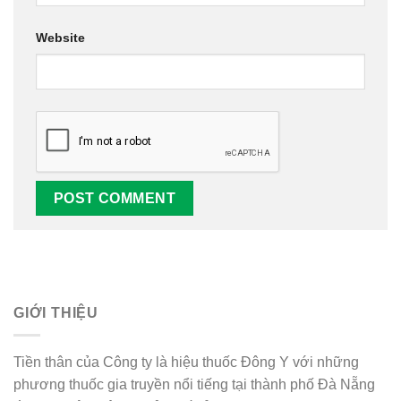
Website
Alternative:
GIỚI THIỆU
Tiền thân của Công ty là hiệu thuốc Đông Y với những
phương thuốc gia truyền nổi tiếng tại thành phố Đà Nẵng