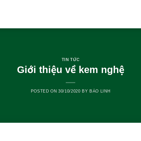
TIN TỨC
Giới thiệu về kem nghệ
POSTED ON
30/10/2020
BY
BẢO LINH