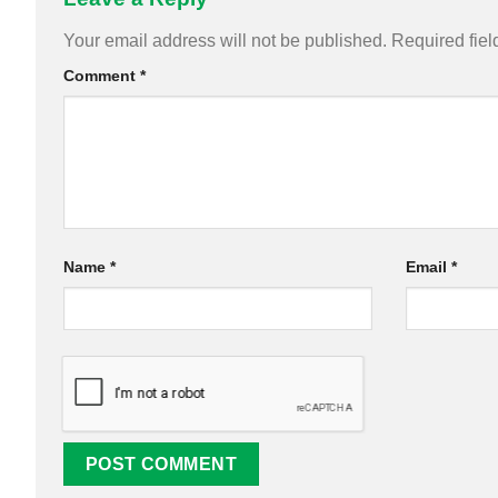
Alternative:
Your email address will not be published.
Required fie
Comment
*
Name
*
Email
*