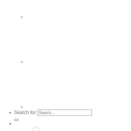
Search for: