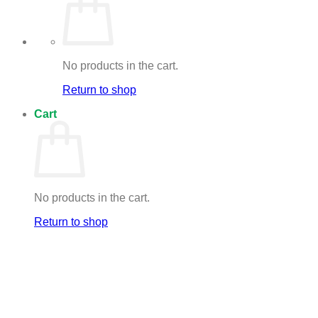
No products in the cart.
Return to shop
Cart
No products in the cart.
Return to shop