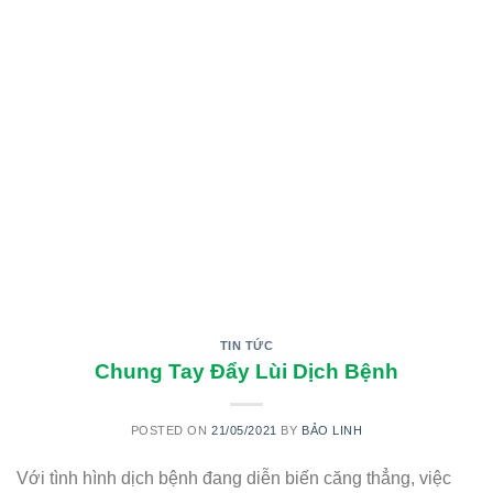
TIN TỨC
Chung Tay Đẩy Lùi Dịch Bệnh
POSTED ON
21/05/2021
BY
BẢO LINH
Với tình hình dịch bệnh đang diễn biến căng thẳng, việc