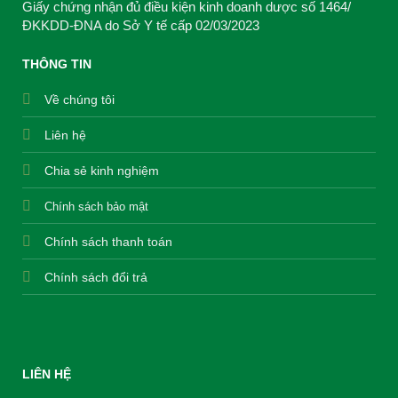
Giấy chứng nhận đủ điều kiện kinh doanh dược số 1464/
ĐKKDD-ĐNA do Sở Y tế cấp 02/03/2023
THÔNG TIN
Về chúng tôi
Liên hệ
Chia sẻ kinh nghiệm
Chính sách bảo mật
Chính sách thanh toán
Chính sách đổi trả
LIÊN HỆ