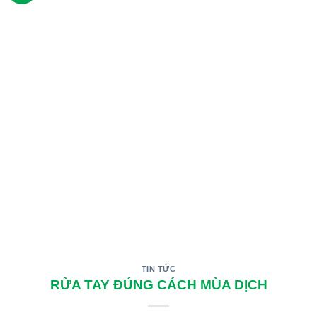
TIN TỨC
RỬA TAY ĐÚNG CÁCH MÙA DỊCH