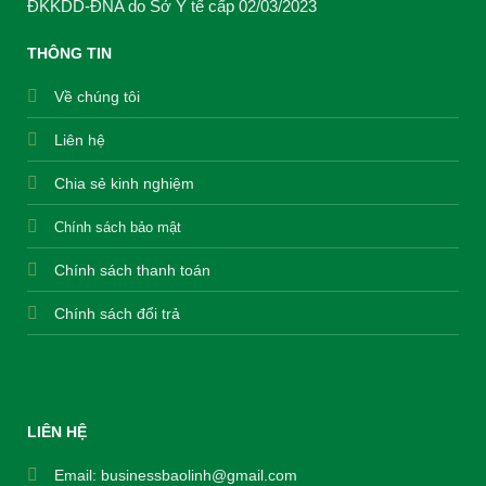
ĐKKDD-ĐNA do Sở Y tế cấp 02/03/2023
THÔNG TIN
Về chúng tôi
Liên hệ
Chia sẻ kinh nghiệm
Chính sách bảo mật
Chính sách thanh toán
Chính sách đổi trả
LIÊN HỆ
Email:
businessbaolinh@gmail.com