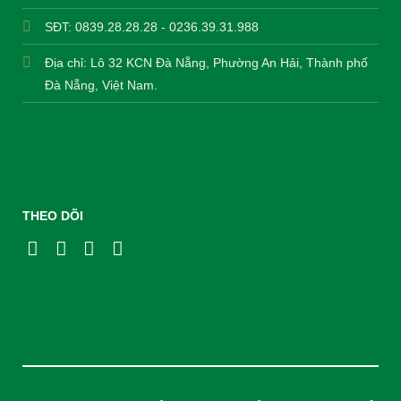
SĐT: 0839.28.28.28 - 0236.39.31.988
Địa chỉ: Lô 32 KCN Đà Nẵng, Phường An Hải, Thành phố
Đà Nẵng, Việt Nam.
THEO DÕI