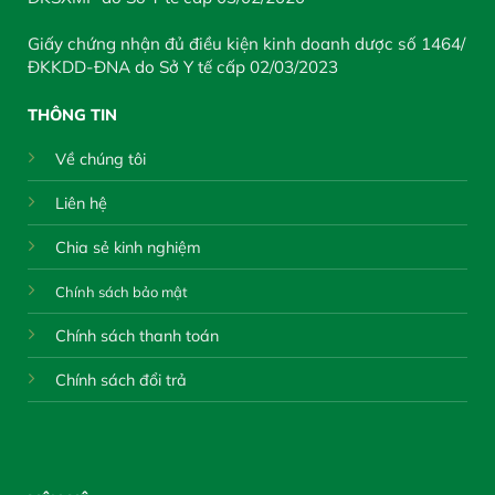
Giấy chứng nhận đủ điều kiện kinh doanh dược số 1464/
ĐKKDD-ĐNA do Sở Y tế cấp 02/03/2023
THÔNG TIN
Về chúng tôi
Liên hệ
Chia sẻ kinh nghiệm
Chính sách bảo mật
Chính sách thanh toán
Chính sách đổi trả