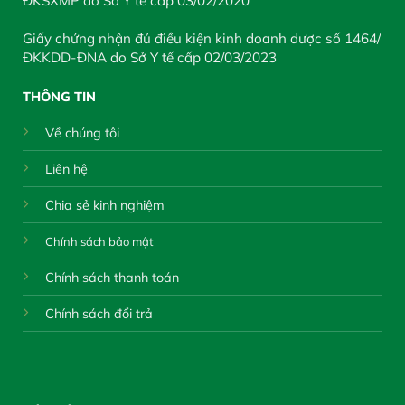
ĐKSXMP do Sở Y tế cấp 03/02/2020
Giấy chứng nhận đủ điều kiện kinh doanh dược số 1464/
ĐKKDD-ĐNA do Sở Y tế cấp 02/03/2023
THÔNG TIN
Về chúng tôi
Liên hệ
Chia sẻ kinh nghiệm
Chính sách bảo mật
Chính sách thanh toán
Chính sách đổi trả