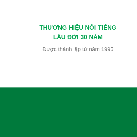
THƯƠNG HIỆU NỔI TIẾNG
LÂU ĐỜI 30 NĂM
Được thành lập từ năm 1995