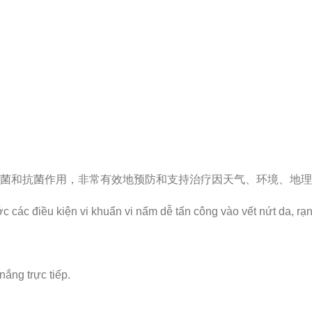
菌和抗菌作用，非常有效地预防和支持治疗因天气、环境、地理
ước các điều kiện vi khuẩn vi nấm dễ tấn công vào vết nứt da, rạ
nắng trực tiếp.