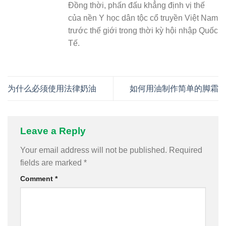
Đồng thời, phấn đấu khẳng định vị thế
của nền Y học dân tộc cổ truyền Việt Nam
trước thế giới trong thời kỳ hội nhập Quốc
Tế.
为什么必须使用法律奶油
如何用油制作简单的脚霜
Leave a Reply
Your email address will not be published.
Required
fields are marked
*
Comment
*