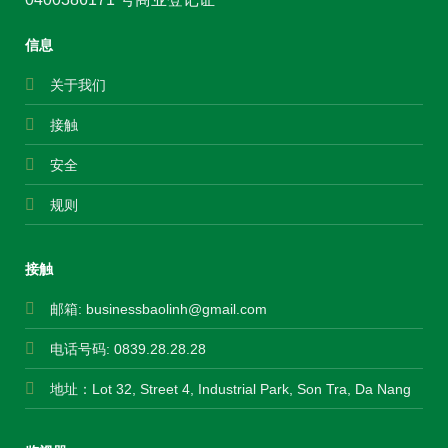
信息
关于我们
接触
安全
规则
接触
邮箱:
businessbaolinh@gmail.com
电话号码: 0839.28.28.28
地址：Lot 32, Street 4, Industrial Park, Son Tra, Da Nang