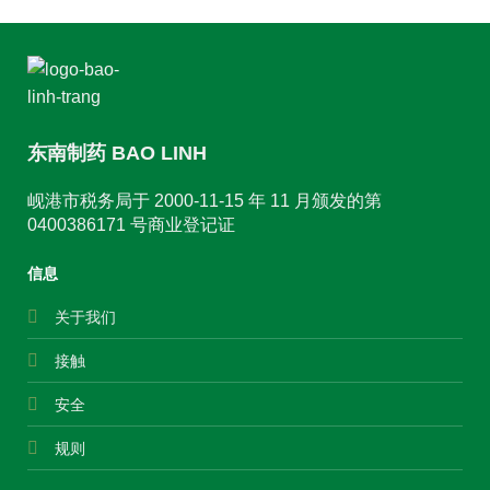
东南制药 BAO LINH
岘港市税务局于 2000-11-15 年 11 月颁发的第
0400386171 号商业登记证
信息
关于我们
接触
安全
规则