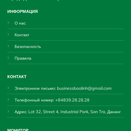
ИНФОРМАЦИЯ
О нас
Контакт
Безопасность
Правила
КОНТАКТ
Электронное письмо:
businessbaolinh@gmail.com
Телефонный номер: +84839.28.28.28
Адрес: Lot 32, Street 4, Industrial Park, Son Tra, Дананг
МОНИТОР