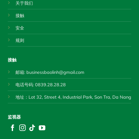
关于我们
接触
安全
规则
接触
邮箱:
businessbaolinh@gmail.com
电话号码: 0839.28.28.28
地址：Lot 32, Street 4, Industrial Park, Son Tra, Da Nang
监视器